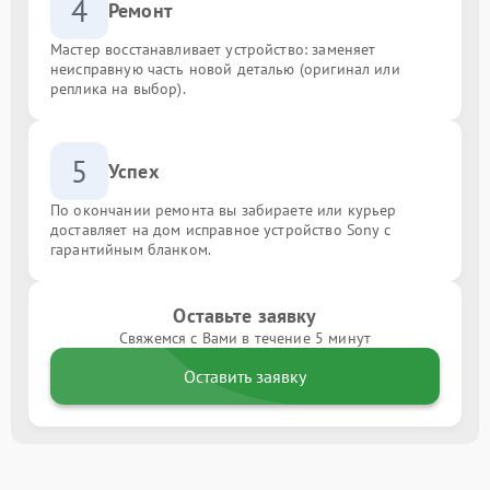
4
Ремонт
Мастер восстанавливает устройство: заменяет
неисправную часть новой деталью (оригинал или
реплика на выбор).
5
Успех
По окончании ремонта вы забираете или курьер
доставляет на дом исправное устройство Sony с
гарантийным бланком.
Оставьте заявку
Свяжемся с Вами в течение 5 минут
Оставить заявку