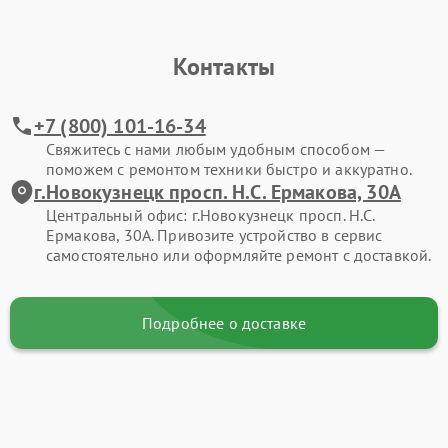
Контакты
+7 (800) 101-16-34
Свяжитесь с нами любым удобным способом —
поможем с ремонтом техники быстро и аккуратно.
г.Новокузнецк просп. Н.С. Ермакова, 30А
Центральный офис: г.Новокузнецк просп. Н.С.
Ермакова, 30А. Привозите устройство в сервис
самостоятельно или оформляйте ремонт с доставкой.
Подробнее о доставке