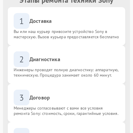
Этапы ремонта техники Sony
1
Доставка
Вы или наш курьер привозите устройство Sony в
мастерскую. Вызов курьера предоставляется бесплатно
2
Диагностика
Инженеры проводят полную диагностику: аппаратную,
техническую. Процедура занимает около 60 минут.
3
Договор
Менеджеры согласовывают с вами все условия
ремонта Sony: стоимость, сроки, гарантийные условия.