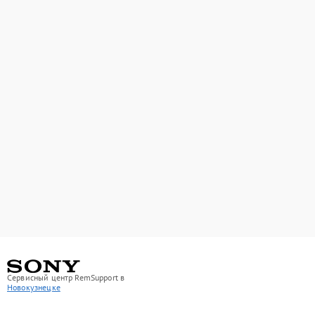
Сервисный центр RemSupport в
Новокузнецке