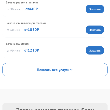
Замена разъема питания
440
50
Замена считывающей головки
1050
60
Замена Bluetooth
1210
90
Показать все услуги