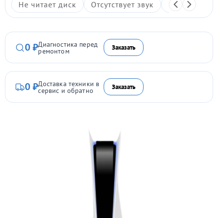
Не читает диск
Отсутствует звук
Не включает
Диагностика перед
0 ₽
Заказать
ремонтом
Доставка техники в
0 ₽
Заказать
сервис и обратно