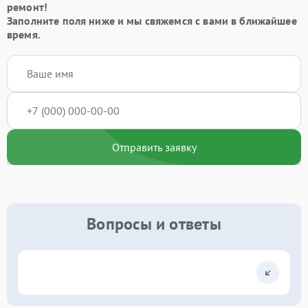
ремонт!
Заполните поля ниже и мы свяжемся с вами в ближайшее
время.
Отправить заявку
Вопросы и ответы