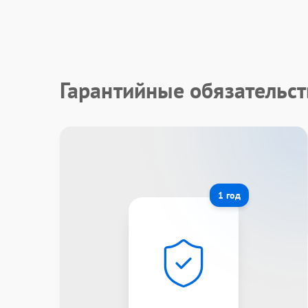
Гарантийные обязательст
1 год