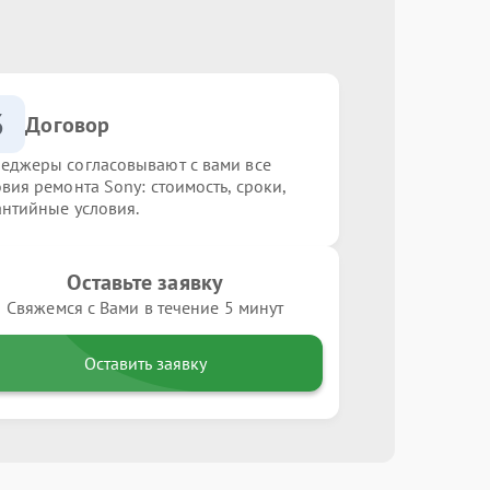
3
Договор
еджеры согласовывают с вами все
овия ремонта Sony: стоимость, сроки,
антийные условия.
Оставьте заявку
Свяжемся с Вами в течение 5 минут
Оставить заявку