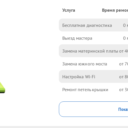
Услуга
Время ремо
Бесплатная диагностика
0
Выезд мастера
0
Замена материнской платы
4
Замена южного моста
7
Настройка Wi-Fi
8
Ремонт петель крышки
3
Пока