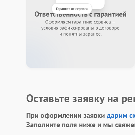
Гарантия от сервиса
Ответственность с гарантией
Оформляем гарантию сервиса —
условия зафиксированы в договоре
и понятны заранее.
Оставьте заявку на р
При оформлении заявки
дарим с
Заполните поля ниже и мы свяже