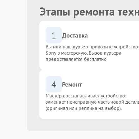
Этапы ремонта тех
1
Доставка
Вы или наш курьер привозите устройство
Sony в мастерскую. Вызов курьера
предоставляется бесплатно
4
Ремонт
Мастер восстанавливает устройство:
заменяет неисправную часть новой детал
(оригинал или реплика на выбор).