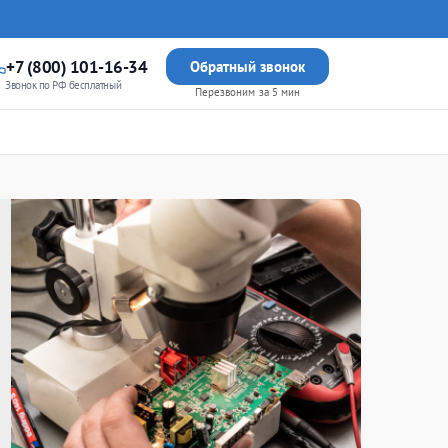
+7 (800) 101-16-34
Обратный звонок
Звонок по РФ бесплатный
Перезвоним за 5 мин