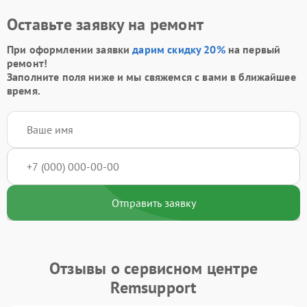
Оставьте заявку на ремонт
При оформлении заявки
дарим скидку 20%
на первый
ремонт!
Заполните поля ниже и мы свяжемся с вами в ближайшее
время.
Отправить заявку
Отзывы о сервисном центре
Remsupport