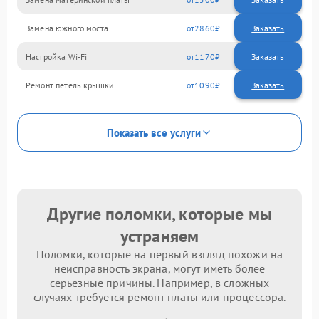
Замена южного моста
2860
Настройка Wi-Fi
1170
Ремонт петель крышки
1090
Показать все услуги
Другие поломки, которые мы
устраняем
Поломки, которые на первый взгляд похожи на
неисправность экрана, могут иметь более
серьезные причины. Например, в сложных
случаях требуется ремонт платы или процессора.