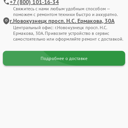
+7 (800) 101-16-34
Свяжитесь с нами любым удобным способом —
поможем с ремонтом техники быстро и аккуратно.
г.Новокузнецк просп. Н.С. Ермакова, 30А
Центральный офис: г.Новокузнецк просп. Н.С.
Ермакова, 30А. Привозите устройство в сервис
самостоятельно или оформляйте ремонт с доставкой.
Подробнее о доставке