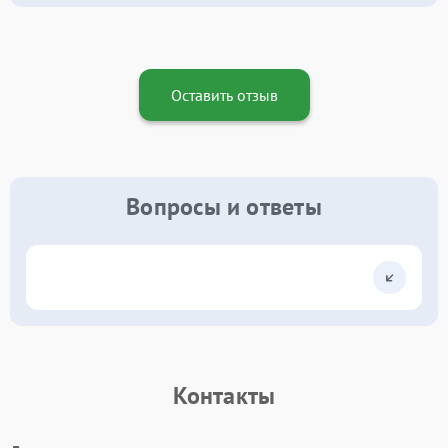
Оставить отзыв
Вопросы и ответы
Контакты