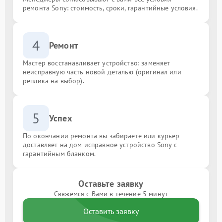
ремонта Sony: стоимость, сроки, гарантийные условия.
4
Ремонт
Мастер восстанавливает устройство: заменяет
неисправную часть новой деталью (оригинал или
реплика на выбор).
5
Успех
По окончании ремонта вы забираете или курьер
доставляет на дом исправное устройство Sony с
гарантийным бланком.
Оставьте заявку
Свяжемся с Вами в течение 5 минут
Оставить заявку