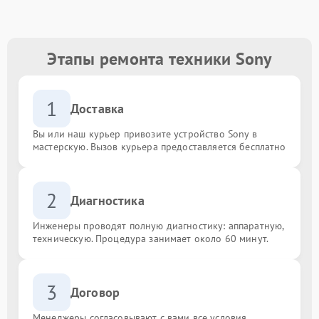
Этапы ремонта техники Sony
1
Доставка
Вы или наш курьер привозите устройство Sony в
мастерскую. Вызов курьера предоставляется бесплатно
2
Диагностика
Инженеры проводят полную диагностику: аппаратную,
техническую. Процедура занимает около 60 минут.
3
Договор
Менеджеры согласовывают с вами все условия