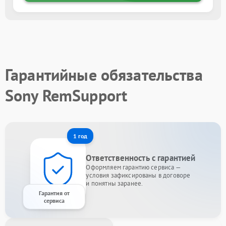
Гарантийные обязательства
Sony RemSupport
1 год
Ответственность с гарантией
Оформляем гарантию сервиса —
условия зафиксированы в договоре
и понятны заранее.
Гарантия от
сервиса