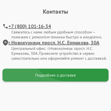
Контакты
+7 (800) 101-16-34
Свяжитесь с нами любым удобным способом —
поможем с ремонтом техники быстро и аккуратно.
г.Новокузнецк просп. Н.С. Ермакова, 30А
Центральный офис: г.Новокузнецк просп. Н.С.
Ермакова, 30А. Привозите устройство в сервис
самостоятельно или оформляйте ремонт с доставкой.
Подробнее о доставке