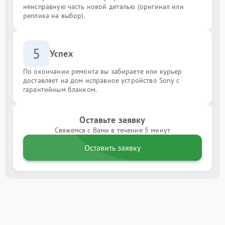
неисправную часть новой деталью (оригинал или
реплика на выбор).
5
Успех
По окончании ремонта вы забираете или курьер
доставляет на дом исправное устройство Sony с
гарантийным бланком.
Оставьте заявку
Свяжемся с Вами в течение 5 минут
Оставить заявку