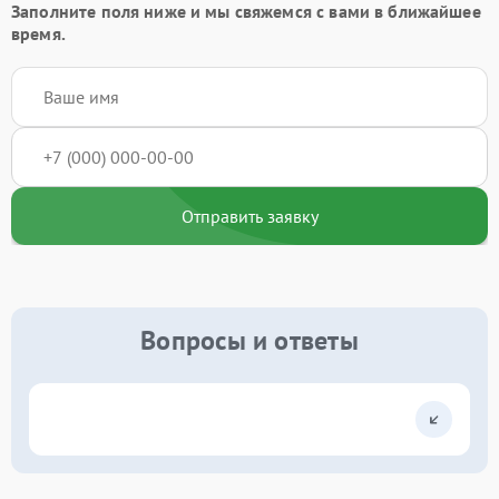
Заполните поля ниже и мы свяжемся с вами в ближайшее
время.
Отправить заявку
Вопросы и ответы