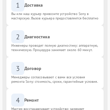
1
Доставка
Вы или наш курьер привозите устройство Sony в
мастерскую. Вызов курьера предоставляется бесплатно
2
Диагностика
Инженеры проводят полную диагностику: аппаратную,
техническую. Процедура занимает около 60 минут.
3
Договор
Менеджеры согласовывают с вами все условия
ремонта Sony: стоимость, сроки, гарантийные условия.
4
Ремонт
Мастер восстанавливает устройство: заменяет