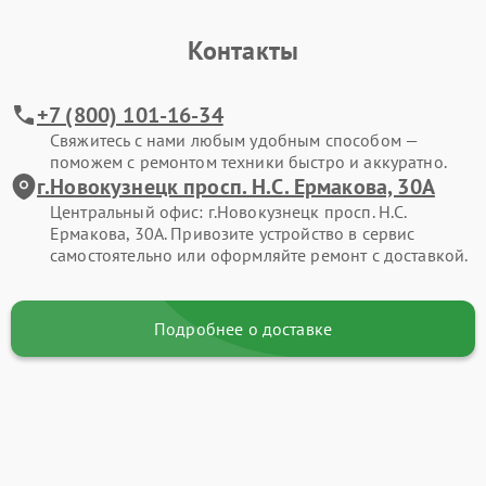
Контакты
+7 (800) 101-16-34
Свяжитесь с нами любым удобным способом —
поможем с ремонтом техники быстро и аккуратно.
г.Новокузнецк просп. Н.С. Ермакова, 30А
Центральный офис: г.Новокузнецк просп. Н.С.
Ермакова, 30А. Привозите устройство в сервис
самостоятельно или оформляйте ремонт с доставкой.
Подробнее о доставке