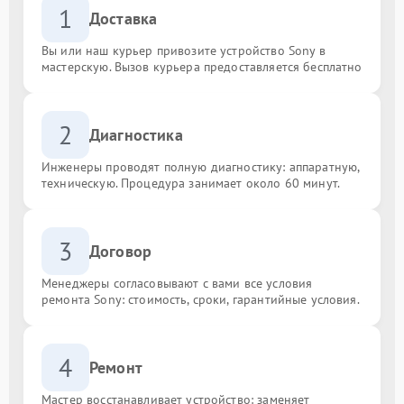
1
Доставка
Вы или наш курьер привозите устройство Sony в
мастерскую. Вызов курьера предоставляется бесплатно
2
Диагностика
Инженеры проводят полную диагностику: аппаратную,
техническую. Процедура занимает около 60 минут.
3
Договор
Менеджеры согласовывают с вами все условия
ремонта Sony: стоимость, сроки, гарантийные условия.
4
Ремонт
Мастер восстанавливает устройство: заменяет