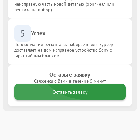
неисправную часть новой деталью (оригинал или
реплика на выбор).
5
Успех
По окончании ремонта вы забираете или курьер
доставляет на дом исправное устройство Sony с
гарантийным бланком.
Оставьте заявку
Свяжемся с Вами в течение 5 минут
Оставить заявку