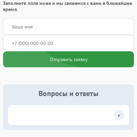
Заполните поля ниже и мы свяжемся с вами в ближайшее
время.
Отправить заявку
Вопросы и ответы