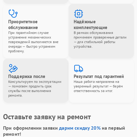
Приоритетное
Надёжные
обслуживание
комплектующие
При гарантийном случае
В рамках обслуживания
устранение механических
применяем проверенные детали
повреждений выполняется вне
— для стабильной работы
очереди — быстро устраняем
устройства.
проблему.
Поддержка после
Результат под гарантией
Консультируем по эксплуатации
Наша работа направлена на
— помогаем продлить срок
уверенный результат — берём
службы после выполнения
ответственность за итог.
ремонта.
Оставьте заявку на ремонт
При оформлении заявки
дарим скидку 20%
на первый
ремонт!