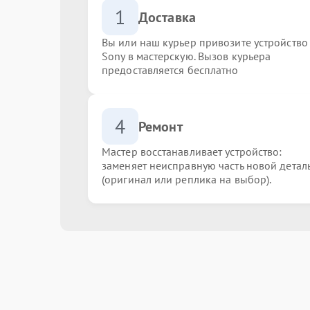
1
Доставка
Вы или наш курьер привозите устройство
Sony в мастерскую. Вызов курьера
предоставляется бесплатно
4
Ремонт
Мастер восстанавливает устройство:
заменяет неисправную часть новой детал
(оригинал или реплика на выбор).