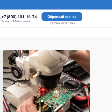
+7 (800) 101-16-34
Обратный звонок
Звонок по РФ бесплатный
Перезвоним за 5 мин