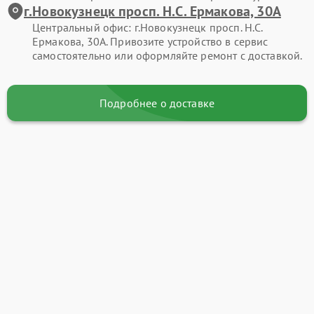
г.Новокузнецк просп. Н.С. Ермакова, 30А
Центральный офис: г.Новокузнецк просп. Н.С.
Ермакова, 30А. Привозите устройство в сервис
самостоятельно или оформляйте ремонт с доставкой.
Подробнее о доставке