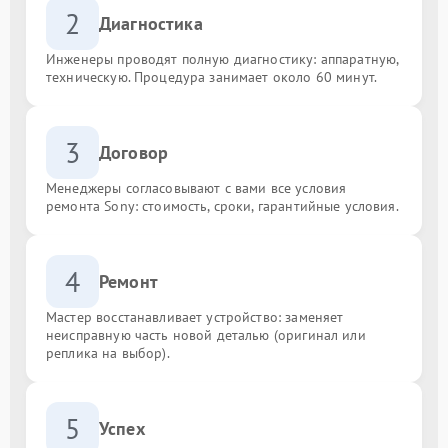
2
Диагностика
Инженеры проводят полную диагностику: аппаратную,
техническую. Процедура занимает около 60 минут.
3
Договор
Менеджеры согласовывают с вами все условия
ремонта Sony: стоимость, сроки, гарантийные условия.
4
Ремонт
Мастер восстанавливает устройство: заменяет
неисправную часть новой деталью (оригинал или
реплика на выбор).
5
Успех