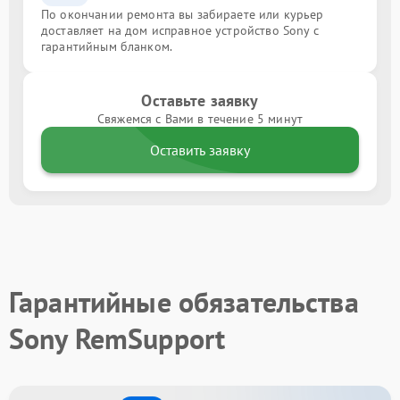
По окончании ремонта вы забираете или курьер
доставляет на дом исправное устройство Sony с
гарантийным бланком.
Оставьте заявку
Свяжемся с Вами в течение 5 минут
Оставить заявку
Гарантийные обязательства
Sony RemSupport