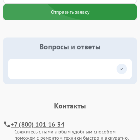
Отправить заявку
Вопросы и ответы
Контакты
+7 (800) 101-16-34
Свяжитесь с нами любым удобным способом —
поможем с ремонтом техники быстро и аккуратно.