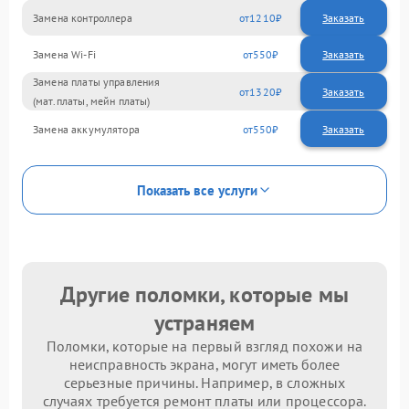
Замена контроллера
1210
Замена Wi-Fi
550
Замена платы управления
1320
(мат.платы, мейн платы)
Замена аккумулятора
550
Показать все услуги
Другие поломки, которые мы
устраняем
Поломки, которые на первый взгляд похожи на
неисправность экрана, могут иметь более
серьезные причины. Например, в сложных
случаях требуется ремонт платы или процессора.