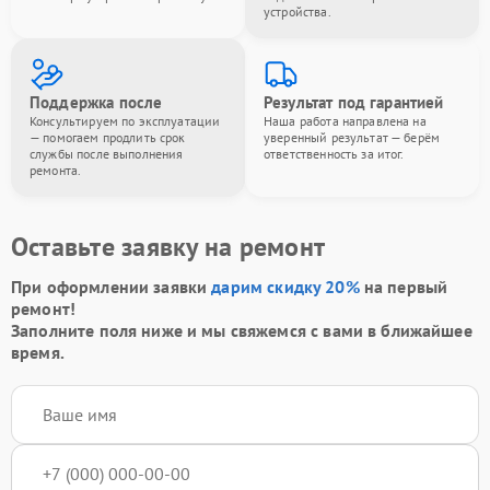
устройства.
Поддержка после
Результат под гарантией
Консультируем по эксплуатации
Наша работа направлена на
— помогаем продлить срок
уверенный результат — берём
службы после выполнения
ответственность за итог.
ремонта.
Оставьте заявку на ремонт
При оформлении заявки
дарим скидку 20%
на первый
ремонт!
Заполните поля ниже и мы свяжемся с вами в ближайшее
время.