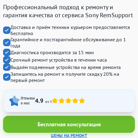
Профессиональный подход к ремонту и
гарантия качества от сервиса Sony RemSupport
Доставка и приём техники курьером предоставляется
бесплатно
Гарантийное и постгарантийное обслуживание до 1
года
Диагностика производится за 15 мин
Срочный ремонт устройства в течении часа
Выдаём подменные устройства на время ремонта
Запишитесь на ремонт и получите
скидку 20%
на
первый ремонт
Отзывы
4.9
из 5
о нас
Бесплатная консультация
ЦЕНЫ НА РЕМОНТ