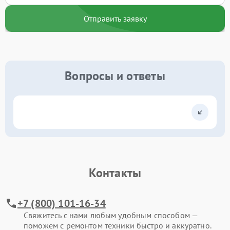
Отправить заявку
Вопросы и ответы
Контакты
+7 (800) 101-16-34
Свяжитесь с нами любым удобным способом —
поможем с ремонтом техники быстро и аккуратно.