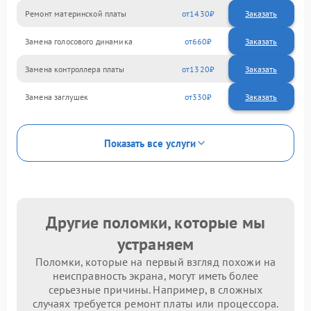
Ремонт материнской платы
1430
Замена голосового динамика
660
Замена контроллера платы
1320
Замена заглушек
330
Показать все услуги
Другие поломки, которые мы
устраняем
Поломки, которые на первый взгляд похожи на
неисправность экрана, могут иметь более
серьезные причины. Например, в сложных
случаях требуется ремонт платы или процессора.