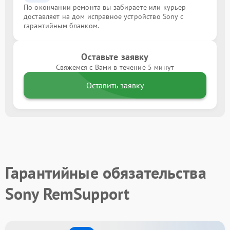
По окончании ремонта вы забираете или курьер
доставляет на дом исправное устройство Sony с
гарантийным бланком.
Оставьте заявку
Свяжемся с Вами в течение 5 минут
Оставить заявку
Гарантийные обязательства
Sony RemSupport