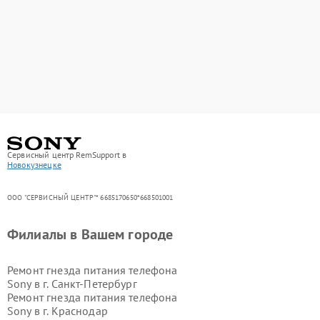
Сервисный центр RemSupport в
Новокузнецке
ООО "СЕРВИСНЫЙ ЦЕНТР"* 6685170650*668501001
Филиалы в Вашем городе
Ремонт гнезда питания телефона
Sony в г.
Санкт-Петербург
Ремонт гнезда питания телефона
Sony в г.
Краснодар