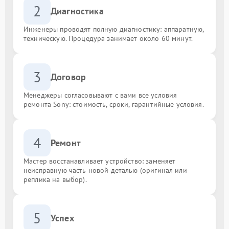
2
Диагностика
Инженеры проводят полную диагностику: аппаратную,
техническую. Процедура занимает около 60 минут.
3
Договор
Менеджеры согласовывают с вами все условия
ремонта Sony: стоимость, сроки, гарантийные условия.
4
Ремонт
Мастер восстанавливает устройство: заменяет
неисправную часть новой деталью (оригинал или
реплика на выбор).
5
Успех