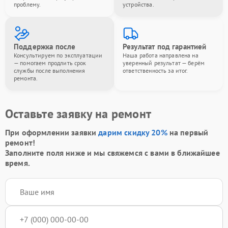
проблему.
устройства.
Поддержка после
Результат под гарантией
Консультируем по эксплуатации
Наша работа направлена на
— помогаем продлить срок
уверенный результат — берём
службы после выполнения
ответственность за итог.
ремонта.
Оставьте заявку на ремонт
При оформлении заявки
дарим скидку 20%
на первый
ремонт!
Заполните поля ниже и мы свяжемся с вами в ближайшее
время.