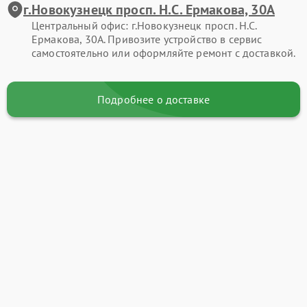
г.Новокузнецк просп. Н.С. Ермакова, 30А
Центральный офис: г.Новокузнецк просп. Н.С.
Ермакова, 30А. Привозите устройство в сервис
самостоятельно или оформляйте ремонт с доставкой.
Подробнее о доставке