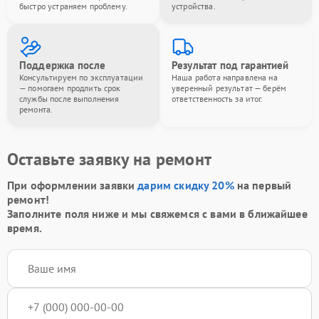
быстро устраняем проблему.
устройства.
Поддержка после
Результат под гарантией
Консультируем по эксплуатации
Наша работа направлена на
— помогаем продлить срок
уверенный результат — берём
службы после выполнения
ответственность за итог.
ремонта.
Оставьте заявку на ремонт
При оформлении заявки
дарим скидку 20%
на первый
ремонт!
Заполните поля ниже и мы свяжемся с вами в ближайшее
время.