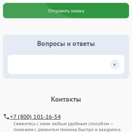
Отправить заявку
Вопросы и ответы
Контакты
+7 (800) 101-16-34
Свяжитесь с нами любым удобным способом —
поможем с ремонтом техники быстро и аккуратно.