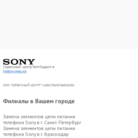
Сервисный центр RemSupport в
Новокузнецке
ООО "СЕРВИСНЫЙ ЦЕНТР"* 6685170650*668501001
Филиалы в Вашем городе
Замена элементов цепи питания
телефона Sony в г.
Санкт-Петербург
Замена элементов цепи питания
телефона Sony в г.
Краснодар