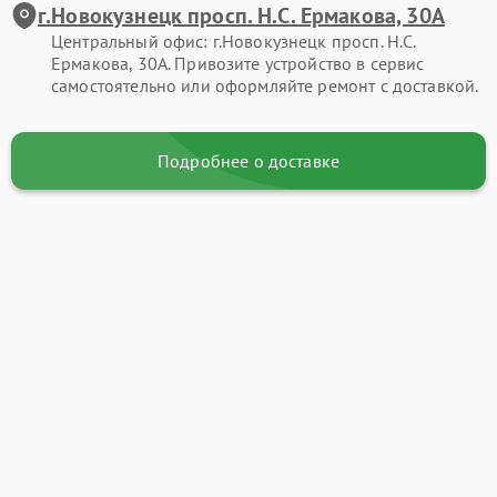
г.Новокузнецк просп. Н.С. Ермакова, 30А
Центральный офис: г.Новокузнецк просп. Н.С.
Ермакова, 30А. Привозите устройство в сервис
самостоятельно или оформляйте ремонт с доставкой.
Подробнее о доставке