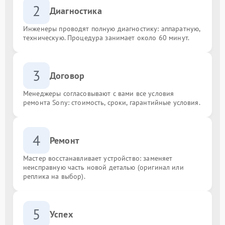
2
Диагностика
Инженеры проводят полную диагностику: аппаратную,
техническую. Процедура занимает около 60 минут.
3
Договор
Менеджеры согласовывают с вами все условия
ремонта Sony: стоимость, сроки, гарантийные условия.
4
Ремонт
Мастер восстанавливает устройство: заменяет
неисправную часть новой деталью (оригинал или
реплика на выбор).
5
Успех