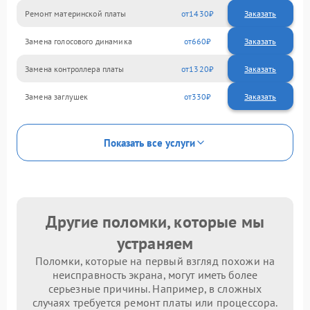
Ремонт материнской платы
1430
Замена голосового динамика
660
Замена контроллера платы
1320
Замена заглушек
330
Показать все услуги
Другие поломки, которые мы
устраняем
Поломки, которые на первый взгляд похожи на
неисправность экрана, могут иметь более
серьезные причины. Например, в сложных
случаях требуется ремонт платы или процессора.