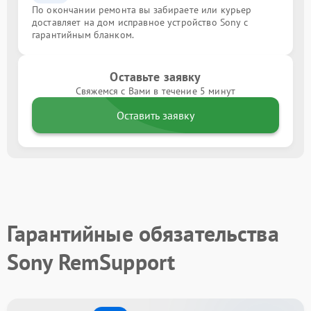
По окончании ремонта вы забираете или курьер
доставляет на дом исправное устройство Sony с
гарантийным бланком.
Оставьте заявку
Свяжемся с Вами в течение 5 минут
Оставить заявку
Гарантийные обязательства
Sony RemSupport